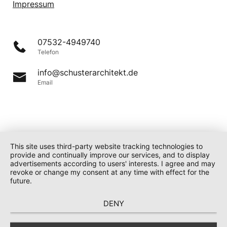
Impressum
07532-4949740
Telefon
info@schusterarchitekt.de
Email
This site uses third-party website tracking technologies to
provide and continually improve our services, and to display
advertisements according to users' interests. I agree and may
revoke or change my consent at any time with effect for the
future.
DENY