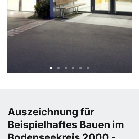
Auszeichnung für 
Beispielhaftes Bauen im 
Bodenseekreis 2000 - 