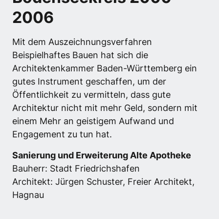
2006 
Mit dem Auszeichnungsverfahren 
Beispielhaftes Bauen hat sich die 
Architektenkammer Baden-Württemberg ein 
gutes Instrument geschaffen, um der 
Öffentlichkeit zu vermitteln, dass gute 
Architektur nicht mit mehr Geld, sondern mit 
einem Mehr an geistigem Aufwand und 
Engagement zu tun hat.
Sanierung und Erweiterung Alte Apotheke
Bauherr: Stadt Friedrichshafen

Architekt: Jürgen Schuster, Freier Architekt, 
Hagnau