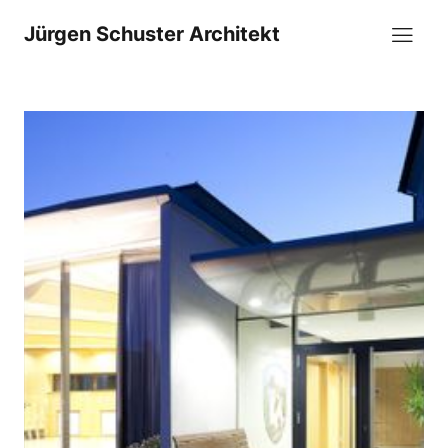
Jürgen Schuster Architekt